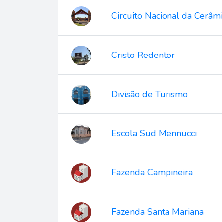
Circuito Nacional da Cerâmica
Cristo Redentor
Divisão de Turismo
Escola Sud Mennucci
Fazenda Campineira
Fazenda Santa Mariana