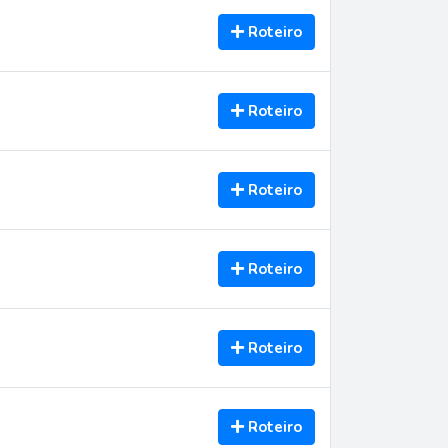
Roteiro
Roteiro
Roteiro
Roteiro
Roteiro
Roteiro