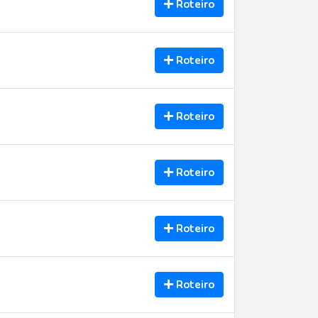
Roteiro
Roteiro
Roteiro
Roteiro
Roteiro
Roteiro