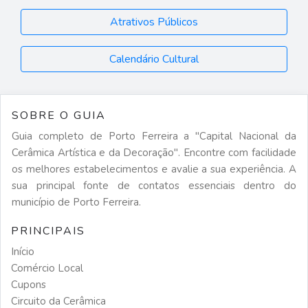
Atrativos Públicos
Calendário Cultural
SOBRE O GUIA
Guia completo de Porto Ferreira a "Capital Nacional da
Cerâmica Artística e da Decoração". Encontre com facilidade
os melhores estabelecimentos e avalie a sua experiência. A
sua principal fonte de contatos essenciais dentro do
município de Porto Ferreira.
PRINCIPAIS
Início
Comércio Local
Cupons
Circuito da Cerâmica