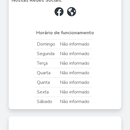
Nossas Redes Sociais:
Horário de funcionamento
Domingo
Não informado
Segunda
Não informado
Terça
Não informado
Quarta
Não informado
Quinta
Não informado
Sexta
Não informado
Sábado
Não informado