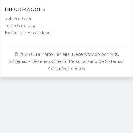
INFORMAÇÕES
Sobre o Guia
Termos de Uso
Política de Privacidade
© 2026 Guia Porto Ferreira. Desenvolvido por
MRC
Sistemas - Desenvolvimento Personalizado de Sistemas,
Aplicativos e Sites
.