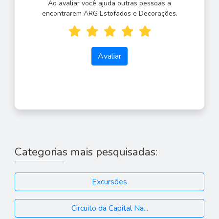
Ao avaliar você ajuda outras pessoas a
encontrarem ARG Estofados e Decorações.
Avaliar
Categorias mais pesquisadas:
Excursões
Circuito da Capital Na...