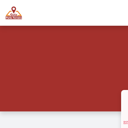
Guia Porto Ferreira